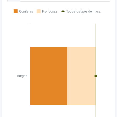
Coníferas
Frondosas
Todos los tipos de masa
Burgos