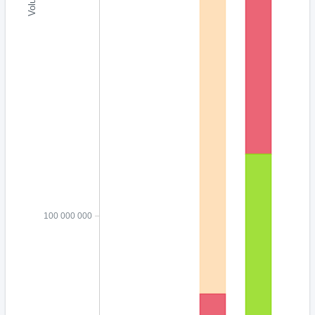
100 000 000