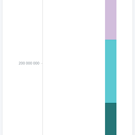
200 000 000