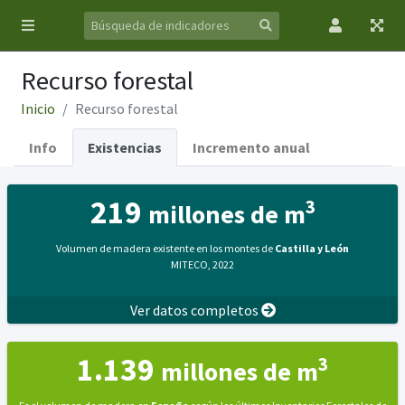
Recurso forestal
Inicio
Recurso forestal
Info
Existencias
Incremento anual
219
3
millones de m
Volumen de madera existente en los montes de
Castilla y León
MITECO, 2022
Ver datos completos
1.139
3
millones de m