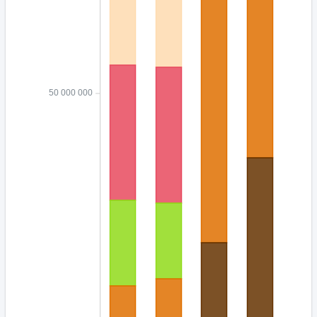
50 000 000