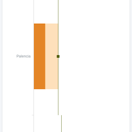
Palencia