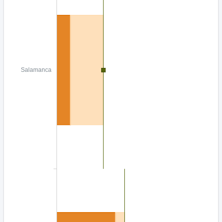
Salamanca