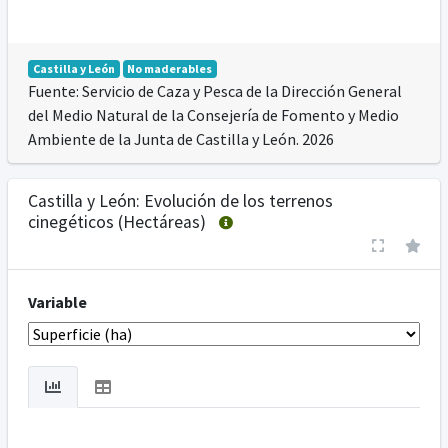
Castilla y León
No maderables
Fuente: Servicio de Caza y Pesca de la Dirección General
del Medio Natural de la Consejería de Fomento y Medio
Ambiente de la Junta de Castilla y León. 2026
Castilla y León: Evolución de los terrenos
cinegéticos (Hectáreas)
Variable