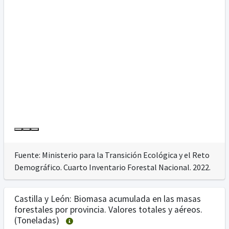
Fuente: Ministerio para la Transición Ecológica y el Reto
Demográfico. Cuarto Inventario Forestal Nacional. 2022.
Castilla y León: Biomasa acumulada en las masas
forestales por provincia. Valores totales y aéreos.
(Toneladas)