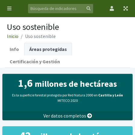
Uso sostenible
Inicio
Uso sostenible
Info
Áreas protegidas
Certificación y Gestión
1,6
millones de hectáreas
Es la superficie forestal protegida por Red Natura 2000 en
Castilla y León
MITECO 2020
Ver datos completos