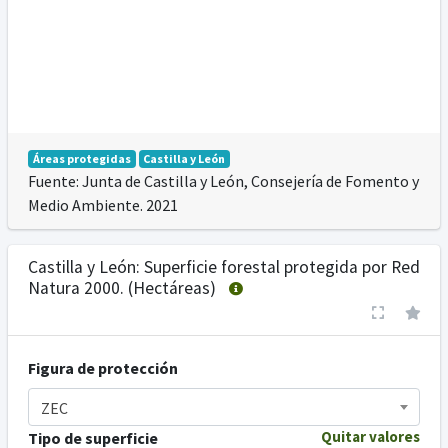
Áreas protegidas
Castilla y León
Fuente: Junta de Castilla y León, Consejería de Fomento y
Medio Ambiente. 2021
Castilla y León: Superficie forestal protegida por Red
Natura 2000. (Hectáreas)
Figura de protección
ZEC
Quitar valores
Tipo de superficie