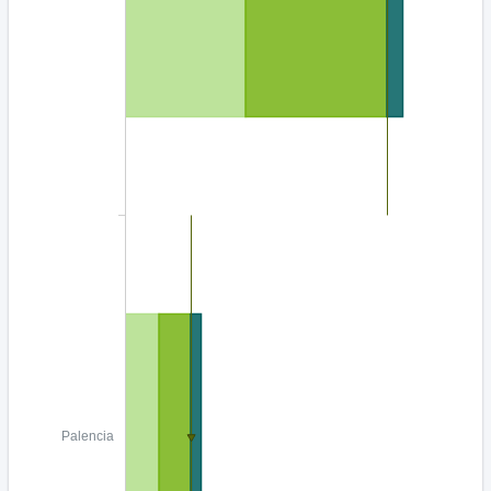
Palencia