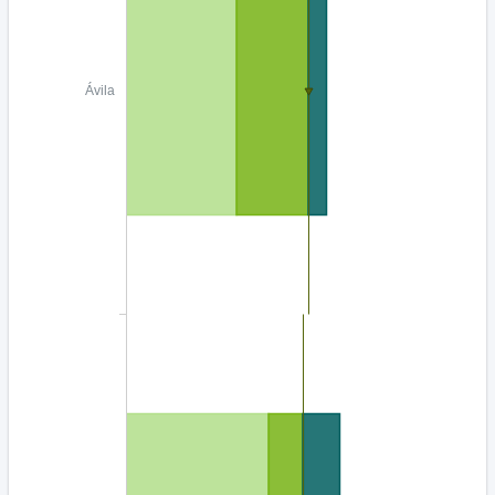
Ávila